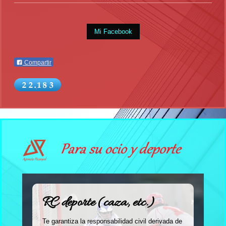
Mi Facebook
Compartir
RC deporte (caza, etc.)
Te garantiza la responsabilidad civil derivada de