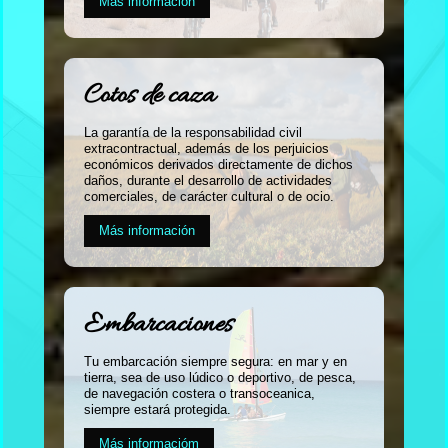
Más información
Cotos de caza
La garantía de la responsabilidad civil
extracontractual, además de los perjuicios
económicos derivados directamente de dichos
daños, durante el desarrollo de actividades
comerciales, de carácter cultural o de ocio.
Más información
Embarcaciones
Tu embarcación siempre segura: en mar y en
tierra, sea de uso lúdico o deportivo, de pesca,
de navegación costera o transoceanica,
siempre estará protegida.
Más informacióm