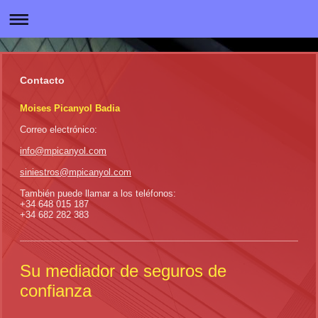
Contacto
Moises Picanyol Badia
Correo electrónico:
info@mpicanyol.com
siniestros@mpicanyol.com
También puede llamar a los teléfonos:
+34 648 015 187
+34 682 282 383
Su mediador de seguros de
confianza