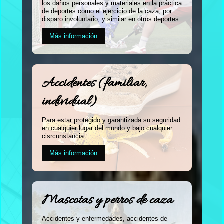
los daños personales y materiales en la práctica
de deportes como el ejercicio de la caza, por
disparo involuntario, y similar en otros deportes
Más información
Accidentes (familiar,
individual)
Para estar protegido y garantizada su seguridad
en cualquier lugar del mundo y bajo cualquier
cisrcunstancia.
Más información
Mascotas y perros de caza
Accidentes y enfermedades, accidentes de